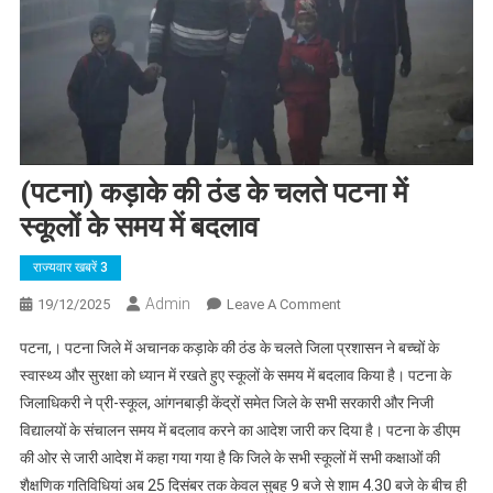
(पटना) कड़ाके की ठंड के चलते पटना में
स्कूलों के समय में बदलाव
राज्यवार खबरें 3
Admin
On
19/12/2025
Leave A Comment
(पटना)
पटना,। पटना जिले में अचानक कड़ाके की ठंड के चलते जिला प्रशासन ने बच्चों के
कड़ाके
स्वास्थ्य और सुरक्षा को ध्यान में रखते हुए स्कूलों के समय में बदलाव किया है। पटना के
की
जिलाधिकरी ने प्री-स्कूल, आंगनबाड़ी केंद्रों समेत जिले के सभी सरकारी और निजी
ठंड
विद्यालयों के संचालन समय में बदलाव करने का आदेश जारी कर दिया है। पटना के डीएम
के
चलते
की ओर से जारी आदेश में कहा गया गया है कि जिले के सभी स्कूलों में सभी कक्षाओं की
पटना
शैक्षणिक गतिविधियां अब 25 दिसंबर तक केवल सुबह 9 बजे से शाम 4.30 बजे के बीच ही