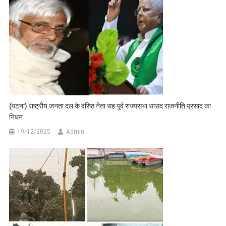
(पटना) राष्ट्रीय जनता दल के वरिष्ठ नेता सह पूर्व राज्यसभा सांसद राजनीति प्रसाद का
निधन
19/12/2025
Admin