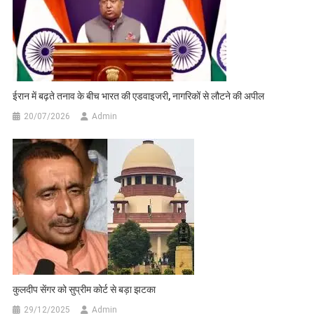
ईरान में बढ़ते तनाव के बीच भारत की एडवाइजरी, नागरिकों से लौटने की अपील
20/07/2026
Admin
कुलदीप सेंगर को सुप्रीम कोर्ट से बड़ा झटका
29/12/2025
Admin