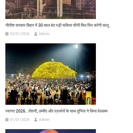
नीतीश सरकार बिहार में 30 साल बंद पड़ी चकिया चीनी मिल फिर करेगी चालू
02/01/2026
Admin
स्वागत 2026…रोशनी, उम्मीद और प्रार्थनों के साथ दुनिया ने किया वेलकम
01/01/2026
Admin