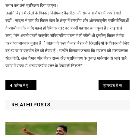
कर
चयन कर उन्हें प्रशिक्षण दिया जाएगा।
उन्हें
उन्होंने बिहार में खेलों के विकास, विशेषकर बैडमिंटन की संभावनाओं पर भी अपने बातें
प्रशिक्षण
रखीं। साइना ने कहा कि बिहार खेल के क्षेत्र में राष्ट्रीय और अंतरराष्ट्रीय प्रतियोगिताओं
दिया
के आयोजन के जरिए पहले ही वैश्विक स्तर पर अपनी पहचान बना चुका है। साइना ने
जाएगा
कहा, ‘‘मैंने अपनी पहली राष्ट्रीय चैंपियनशिप पटना में ही जीती थी इसलिए बिहार से मेरा
:
गहरा भावनात्मक जुड़ाव है।” साइना ने कहा कि वह बिहार के खिलाड़ियों के विकास के लिए
साइना
वह हर संभव सहयोग देने को तैयार हैं। उन्होंने विश्वास जताया कि सरकार की सकारात्मक
खेल नीति, खेल विभाग और बिहार राज्य खेल प्राधिकरण के कुशल मार्गदर्शन से आने वाले
समय में राज्य से अंतरराष्ट्रीय स्तर के खिलाड़ी निकलेंगे।
Post
फरेना ने एसए 20 लीग में जोबर्ग को जीत दिलायी
झारखंड में सड़क दुर्घटनाओं में 8 की मौत, कई घायल
navigation
RELATED POSTS