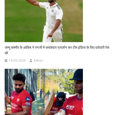
जम्मू कश्मीर के आकिब ने रणजी में धमाकेदार प्रदर्शन कर टीम इंडिया के लिए दावेदारी पेश
की
19/02/2026
Admin