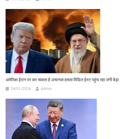
अमेरिका ईरान पर कर सकता है अचानक हमला मिडिल ईस्ट पहुंच रहा जंगी बेड़ा
24/01/2026
Admin