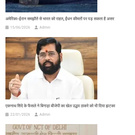
अमेरिका-ईरान समझौते से भारत को राहत, ईंधन कीमतों पर पड़ सकता है असर
15/06/2026
Admin
एकनाथ शिंदे के फैसले ने बिगाड़ा बीजेपी का खेल उद्धव ठाकरे को भी दिया झटका
22/01/2026
Admin