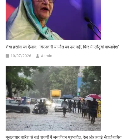
शेख हसीना का ऐलान: ‘गिरफ्तारी या मौत का डर नहीं, फिर भी लौटूंगी बांग्लादेश’
10/07/2026
Admin
मूसलाधार बारिश से कई राज्यों में जनजीवन प्रभावित, रेल और हवाई सेवाएं बाधित