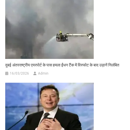
दुबई अंतरराष्ट्रीय एयरपोर्ट के पास हमला ईंधन टैंक में विस्फोट के बाद उड़ानें निलंबित
16/03/2026
Admin