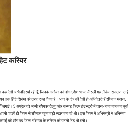
 हिट करियर
मेत कई ऐसी अभिनेत्रियां रही हैं, जिनके करियर की नींव दक्षिण भारत में रखी गई लेकिन सफलता उन्हे
 अब तक हिंदी सिनेमा की तरफ रुख किया है। आज के दौर की ऐसी ही अभिनेत्री हैं रश्मिका मंदाना,
र नहीं लगाई। 5 अप्रैल को जन्मी रश्मिका तेलुगू और कन्नड़ फिल्म इंडस्ट्री में जाना-माना नाम बन चुक
र अपनी पहली ही फिल्म से रश्मिका बहुत बड़ी स्टार बन गई थीं। इस फिल्म में अभिनेत्री ने अभिनेता
ोटी कमाई की और यह फिल्म रश्मिका के करियर की पहली हिट भी बनी।