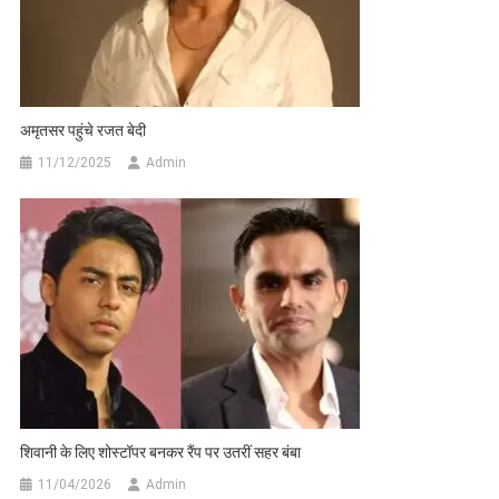
अमृतसर पहुंचे रजत बेदी
11/12/2025
Admin
शिवानी के लिए शोस्टॉपर बनकर रैंप पर उतरीं सहर बंबा
11/04/2026
Admin