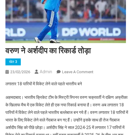
वरुण ने अर्शदीप का रिकार्ड तोड़ा
खेल 3
Admin
On
23/02/2026
Leave A Comment
वरुण
लगातार 18 पारियों में विकेट लेने वाले पहले भारतीय बने
ने
अर्शदीप
अहमदाबाद। भारतीय क्रिकेट टीम के मिस्ट्री स्पिनर वरुण चक्रवर्ती ने दक्षिण अफ्रीका
का
के खिलाफ मैच में एक विकेट लेते ही एक नया रिकार्ड बनाया है। वरुण अब लगातार 18
रिकार्ड
पारियों में विकेट लेने वाले पहले भारतीय बल्लेबाज बन गये हैं। वरुण लगातार 18 पारियों में
तोड़ा
भारत के लिए विकेट लेने वाले गेंदबाज बन गए हैं। उन्होंने इसके साथ ही तेज गेंदबाज
अर्शदीप सिंह को पीछे छोड़ा। अर्शदीप सिंह ने साल 2024-25 में लगातार 17 पारियों में