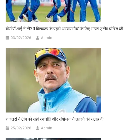
बीसीसीआई ने टी20 विश्वकप के पहले अभ्यास मैचों के लिए भारत ए टीम घोषित की
03/02/2026
Admin
शास्त्री ने टीम को सही रणनीति और संयोजन से उतरने की सलाह दी
25/02/2026
Admin