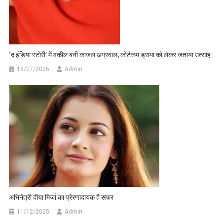
‘द इंडिया स्टोरी’ में वकील बनीं काजल अग्रवाल, कोर्टरूम ड्रामा को लेकर जताया उत्साह
16/07/2026
Admin
अभिनेत्री दीया मिर्जा का प्रेरणादायक है सफर
11/12/2025
Admin