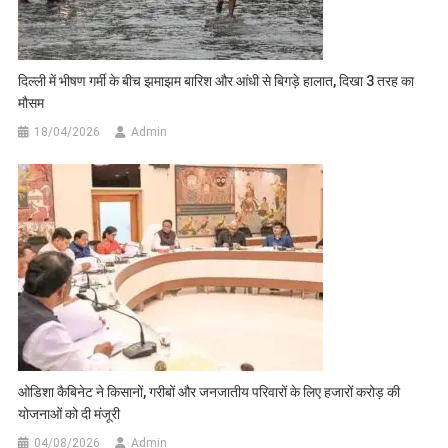
दिल्ली में भीषण गर्मी के बीच झमाझम बारिश और आंधी से बिगड़े हालात, दिखा 3 तरह का
मौसम
18/04/2026
Admin
ओडिशा कैबिनेट ने किसानों, गरीबों और जनजातीय परिवारों के लिए हजारों करोड़ की
योजनाओं को दी मंजूरी
04/08/2026
Admin