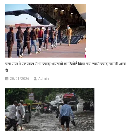
पांच साल में एक लाख से भी ज्यादा भारतीयों को डिपोर्ट किया गया सबसे ज्यादा सऊदी अरब
से
20/01/2026
Admin