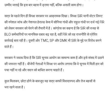
उम्मीद जताई कि इस बार बहस में ड्रामा नहीं, बल्कि असली काम होगा।
विपक्ष
में
सत्र के पहले दिन ही विपक्ष सरकार पर आक्रामक दिखा। विपक्ष SIR यानी वोटर लिस्ट
तकरार
तेज
की स्पेशल जांच और नेशनल हेराल्ड केस में सोनिया गांधी और राहुल गांधी पर दर्ज नई FIR
को लेकर सरकार को घेरने की तैयारी में है। कांग्रेस का कहना है कि SIR की वजह से
BLO कर्मचारियों पर मानसिक दबाव बढ़ रहा है, वहीं FIR को वह राजनीति से प्रेरित
कार्रवाई बता रही है। दूसरी ओर TMC, SP और DMK भी SIR के मुद्दे पर विरोध करने
वाले हैं।
सरकार ने जवाब दिया है कि SIR चुनाव आयोग का सामान्य काम है और इसे संसद में उठाने
की जरूरत नहीं है। बीजेपी नेताओं ने विपक्ष पर आरोप लगाया कि वे चुनाव में मिली हार को
पचा नहीं पा रहे और सदन को बाधित करना चाहते हैं।
कुल मिलाकर, छोटा होने के बावजूद यह सत्र काफी विवादास्पद और तेज बहसों से
भरा रहने वाला है।