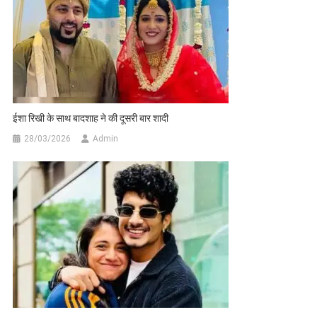
ईशा रिखी के साथ बादशाह ने की दूसरी बार शादी
28/03/2026
Admin