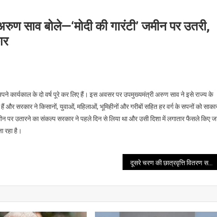
 अरुण साव बोले—‘मोदी की गारंटी’ जमीन पर उतरी,
ार
े अपने कार्यकाल के दो वर्ष पूरे कर लिए हैं। इस अवसर पर उपमुख्यमंत्री अरुण साव ने इसे राज्य के
 हैं और सरकार ने किसानों, युवाओं, महिलाओं, भूमिहीनों और गरीबों सहित हर वर्ग के सपनों को साका
 जमीन पर उतारने का संकल्प सरकार ने पहले दिन से लिया था और उसी दिशा में लगातार फैसले किए ज
जा रहा है।
दूसरे चरण की छात्रवृत्ति वितरण समारोह आज