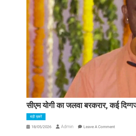
सीएम योगी का जलवा बरकरार, कई दिग्गजो
बड़ी ख़बरें
Admin
On
18/05/2026
Leave A Comment
सीएम