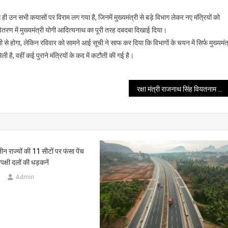
 ही उन सभी कयासों पर विराम लग गया है, जिनमें मुख्यमंत्री से बड़े विभाग लेकर नए मंत्रियों को
े वितरण में मुख्यमंत्री योगी आदित्यनाथ का पूरी तरह दबदबा दिखाई दिया।
ली से होगा, लेकिन रविवार को सामने आई सूची ने साफ कर दिया कि विभागों के चयन में सिर्फ मुख्यमंत
ी है, वहीं कई पुराने मंत्रियों के कद में कटौती की गई है।
रक्षा मंत्री राजनाथ सिंह वियतनाम और दक्षिण कोरिया दौरे पर रवाना
ीन राज्यों की 11 सीटों पर फंसा पेंच
पक्षी दलों की धड़कनें
Admin