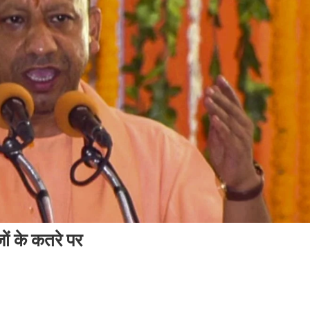
ं के कतरे पर