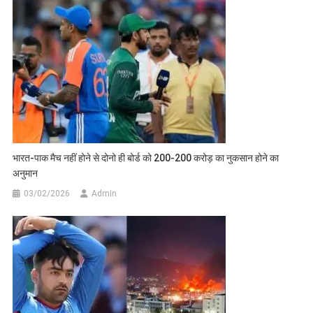
भारत-पाक मैच नहीं होने से दोनो ही बोर्ड को 200-200 करोड़ का नुकसान होने का
अनुमान
03/02/2026
Admin