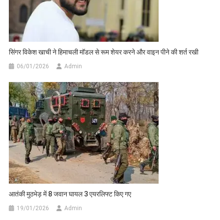
सिंगर विकेश खाची ने हिमाचली मॉडल से रूम शेयर करने और वाइन पीने की शर्त रखी
06/01/2026
Admin
आतंकी मुठभेड़ में 8 जवान घायल 3 एयरलिफ्ट किए गए
19/01/2026
Admin