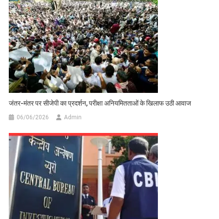
जंतर-मंतर पर सीजेपी का प्रदर्शन, परीक्षा अनियमितताओं के खिलाफ उठी आवाज
06/06/2026
Admin