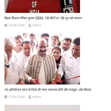
बिहार विधान परिषद चुनाव 2026: 10 सीटों पर 18 जून को मतदान
26/05/2026
Admin
नए अभियोजन भवन से जिले की न्याय व्यवस्था होगी और मजबूत: ओम बिरला
27/06/2026
Admin