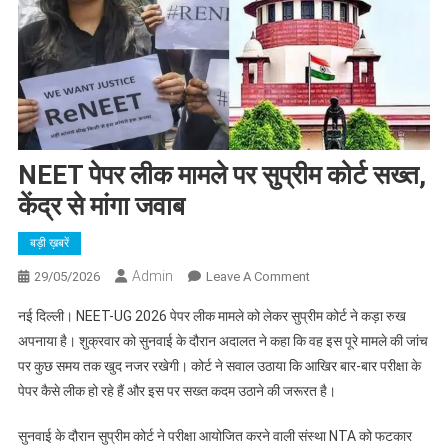
NEET पेपर लीक मामले पर सुप्रीम कोर्ट सख्त,
केंद्र से मांगा जवाब
बड़ी ख़बरें
Admin
On
29/05/2026
Leave A Comment
NEET
नई दिल्ली। NEET-UG 2026 पेपर लीक मामले को लेकर सुप्रीम कोर्ट ने कड़ा रुख
पेपर
अपनाया है। शुक्रवार को सुनवाई के दौरान अदालत ने कहा कि वह इस पूरे मामले की जांच
लीक
पर कुछ समय तक खुद नजर रखेगी। कोर्ट ने सवाल उठाया कि आखिर बार-बार परीक्षा के
मामले
पेपर कैसे लीक हो रहे हैं और इस पर सख्त कदम उठाने की जरूरत है।
पर
सुप्रीम
सुनवाई के दौरान सुप्रीम कोर्ट ने परीक्षा आयोजित करने वाली संस्था NTA को फटकार
कोर्ट