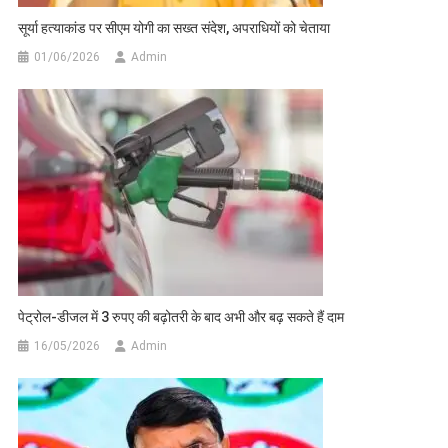
सूर्या हत्याकांड पर सीएम योगी का सख्त संदेश, अपराधियों को चेताया
01/06/2026
Admin
पेट्रोल-डीजल में 3 रुपए की बढ़ोतरी के बाद अभी और बढ़ सकते हैं दाम
16/05/2026
Admin