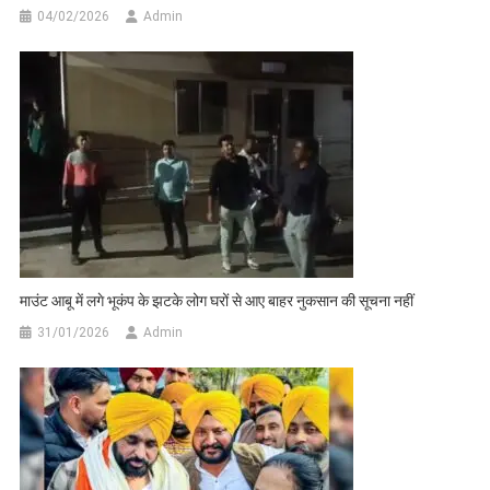
04/02/2026
Admin
माउंट आबू में लगे भूकंप के झटके लोग घरों से आए बाहर नुकसान की सूचना नहीं
31/01/2026
Admin