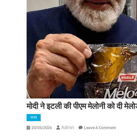
मोदी ने इटली की पीएम मेलोनी को दी मेलो
भारत
Admin
On
20/05/2026
Leave A Comment
मोदी