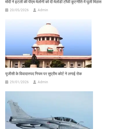
मोदी ने इटली की पीएम मेलोनी को दी मेलोडी टॉफी कूटनीति में घुली मिठास
20/05/2026
Admin
यूजीसी के विवादास्पद नियम पर सुप्रीम कोर्ट ने लगाई रोक
29/01/2026
Admin