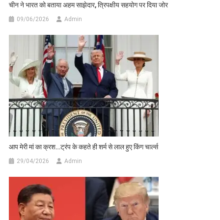
चीन ने भारत को बताया अहम साझेदार, त्रिपक्षीय सहयोग पर दिया जोर
09/06/2026
Admin
आप मेरी मां का क्रश…ट्रंप के कहते ही शर्म से लाल हुए किंग चार्ल्स
29/04/2026
Admin