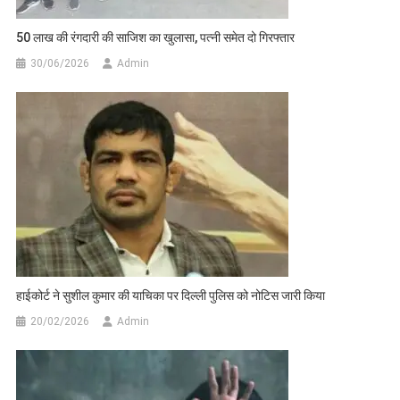
50 लाख की रंगदारी की साजिश का खुलासा, पत्नी समेत दो गिरफ्तार
30/06/2026
Admin
हाईकोर्ट ने सुशील कुमार की याचिका पर दिल्ली पुलिस को नोटिस जारी किया
20/02/2026
Admin